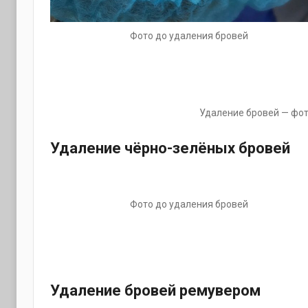
Фото до удаления бровей
Удаление бровей — фото
Удаление чёрно-зелёных бровей
Фото до удаления бровей
Удаление бровей ремувером