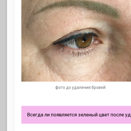
фото до удаления бровей
Всегда ли появляется зеленый цвет после 