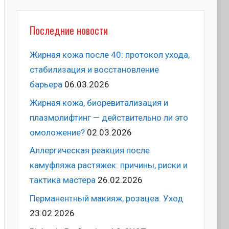
Последние новости
Жирная кожа после 40: протокол ухода,
стабилизация и восстановление
барьера
06.03.2026
Жирная кожа, биоревитализация и
плазмолифтинг — действительно ли это
омоложение?
02.03.2026
Аллергическая реакция после
камуфляжа растяжек: причины, риски и
тактика мастера
26.02.2026
Перманентный макияж, розацеа. Уход
23.02.2026