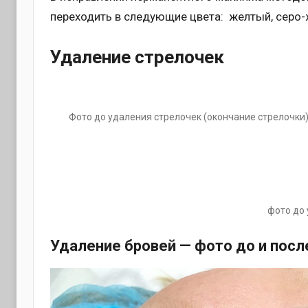
переходить в следующие цвета: желтый, серо-
Удаление стрелочек
Фото до удаления стрелочек (окончание стрелочки
фото до 
Удаление бровей — фото до и посл