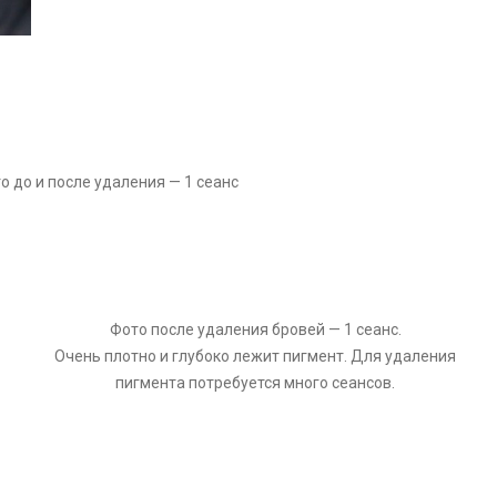
 до и после удаления — 1 сеанс
Фото после удаления бровей — 1 сеанс.
Очень плотно и глубоко лежит пигмент. Для удаления
пигмента потребуется много сеансов.