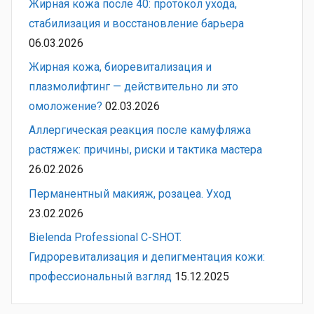
Жирная кожа после 40: протокол ухода,
стабилизация и восстановление барьера
06.03.2026
Жирная кожа, биоревитализация и
плазмолифтинг — действительно ли это
омоложение?
02.03.2026
Аллергическая реакция после камуфляжа
растяжек: причины, риски и тактика мастера
26.02.2026
Перманентный макияж, розацеа. Уход
23.02.2026
Bielenda Professional C-SHOT.
Гидроревитализация и депигментация кожи:
профессиональный взгляд
15.12.2025