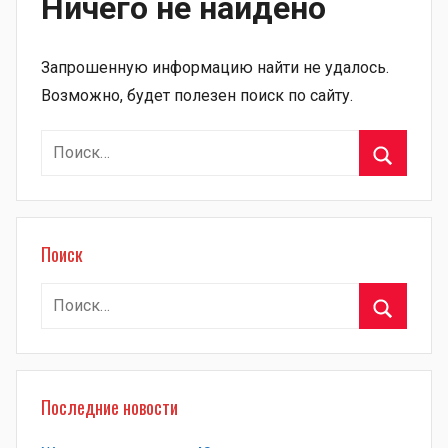
Ничего не найдено
Запрошенную информацию найти не удалось.
Возможно, будет полезен поиск по сайту.
Найти:
Поиск
Поиск
Найти:
Поиск
Последние новости