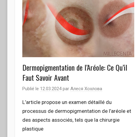
Dermopigmentation de l’Aréole: Ce Qu’il
Faut Savoir Avant
Publié le
12.03.2024
par
Алеся Хохлова
L’article propose un examen détaillé du
processus de dermopigmentation de l’aréole et
des aspects associés, tels que la chirurgie
plastique