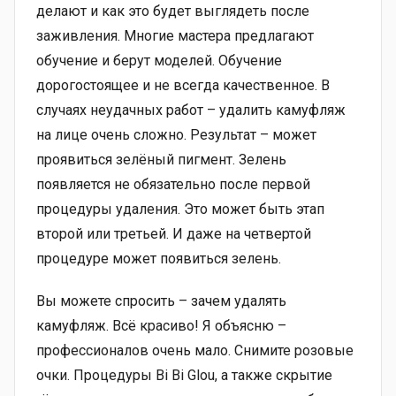
делают и как это будет выглядеть после
заживления. Многие мастера предлагают
обучение и берут моделей. Обучение
дорогостоящее и не всегда качественное. В
случаях неудачных работ – удалить камуфляж
на лице очень сложно. Результат – может
проявиться зелёный пигмент. Зелень
появляется не обязательно после первой
процедуры удаления. Это может быть этап
второй или третьей. И даже на четвертой
процедуре может появиться зелень.
Вы можете спросить – зачем удалять
камуфляж. Всё красиво! Я объясню –
профессионалов очень мало. Снимите розовые
очки. Процедуры Bi Bi Glou, а также скрытие