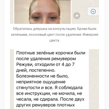
Обратилась девушка на консультацию. Брови были
зелёными, лососевый цвет после удаления. Инверсия
цвета.