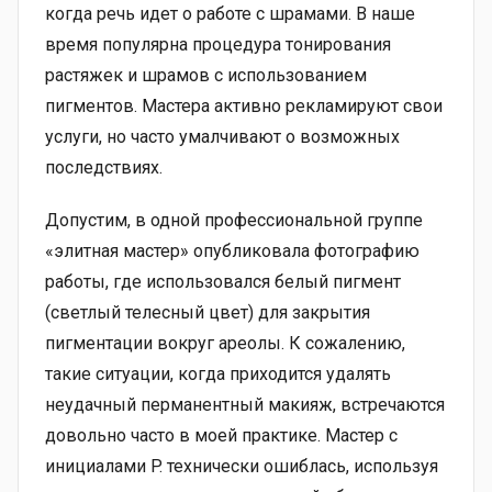
когда речь идет о работе с шрамами. В наше
время популярна процедура тонирования
растяжек и шрамов с использованием
пигментов. Мастера активно рекламируют свои
услуги, но часто умалчивают о возможных
последствиях.
Допустим, в одной профессиональной группе
«элитная мастер» опубликовала фотографию
работы, где использовался белый пигмент
(светлый телесный цвет) для закрытия
пигментации вокруг ареолы. К сожалению,
такие ситуации, когда приходится удалять
неудачный перманентный макияж, встречаются
довольно часто в моей практике. Мастер с
инициалами P. технически ошиблась, используя