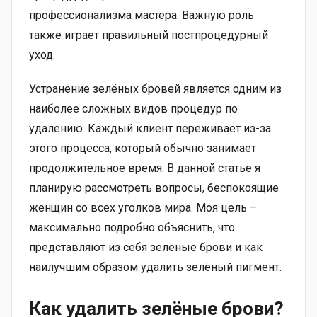
профессионализма мастера. Важную роль
также играет правильный постпроцедурный
уход.
Устранение зелёных бровей является одним из
наиболее сложных видов процедур по
удалению. Каждый клиент переживает из-за
этого процесса, который обычно занимает
продолжительное время. В данной статье я
планирую рассмотреть вопросы, беспокоящие
женщин со всех уголков мира. Моя цель –
максимально подробно объяснить, что
представляют из себя зелёные брови и как
наилучшим образом удалить зелёный пигмент.
Как удалить зелёные брови?