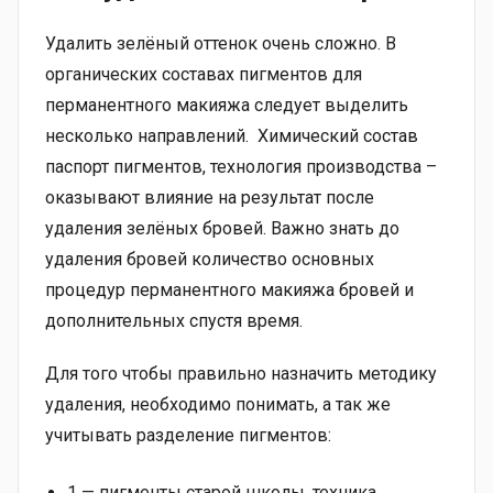
Удалить зелёный оттенок очень сложно. В
органических составах пигментов для
перманентного макияжа следует выделить
несколько направлений. Химический состав
паспорт пигментов, технология производства –
оказывают влияние на результат после
удаления зелёных бровей. Важно знать до
удаления бровей количество основных
процедур перманентного макияжа бровей и
дополнительных спустя время.
Для того чтобы правильно назначить методику
удаления, необходимо понимать, а так же
учитывать разделение пигментов:
1 — пигменты старой школы, техника