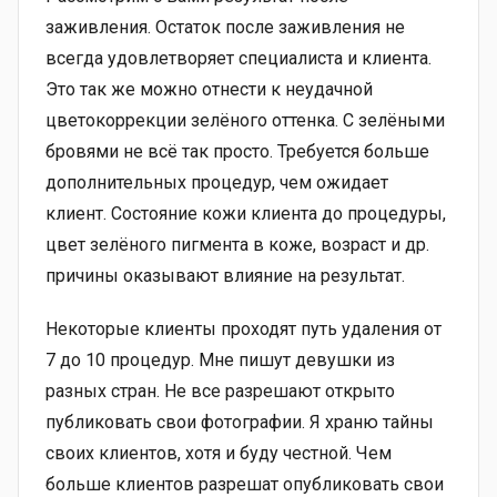
заживления. Остаток после заживления не
всегда удовлетворяет специалиста и клиента.
Это так же можно отнести к неудачной
цветокоррекции зелёного оттенка. С зелёными
бровями не всё так просто. Требуется больше
дополнительных процедур, чем ожидает
клиент. Состояние кожи клиента до процедуры,
цвет зелёного пигмента в коже, возраст и др.
причины оказывают влияние на результат.
Некоторые клиенты проходят путь удаления от
7 до 10 процедур. Мне пишут девушки из
разных стран. Не все разрешают открыто
публиковать свои фотографии. Я храню тайны
своих клиентов, хотя и буду честной. Чем
больше клиентов разрешат опубликовать свои