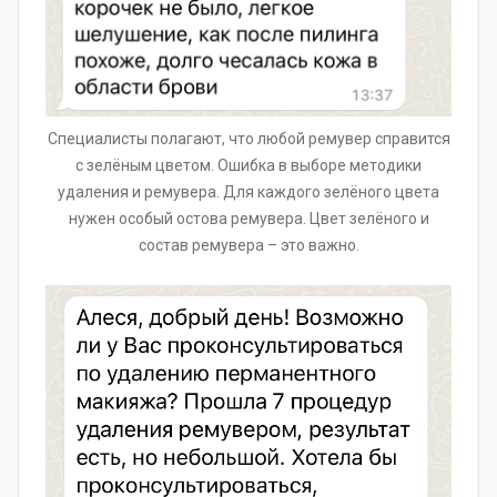
Специалисты полагают, что любой ремувер справится
с зелёным цветом. Ошибка в выборе методики
удаления и ремувера. Для каждого зелёного цвета
нужен особый остова ремувера. Цвет зелёного и
состав ремувера – это важно.