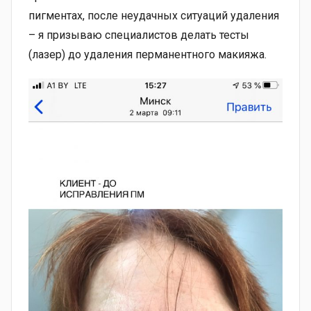
пигментах, после неудачных ситуаций удаления
– я призываю специалистов делать тесты
(лазер) до удаления перманентного макияжа.