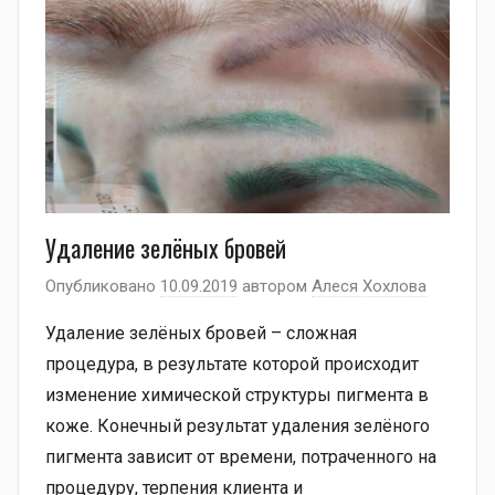
Удаление зелёных бровей
Опубликовано
10.09.2019
автором
Алеся Хохлова
Удаление зелёных бровей – сложная
процедура, в результате которой происходит
изменение химической структуры пигмента в
коже. Конечный результат удаления зелёного
пигмента зависит от времени, потраченного на
процедуру, терпения клиента и