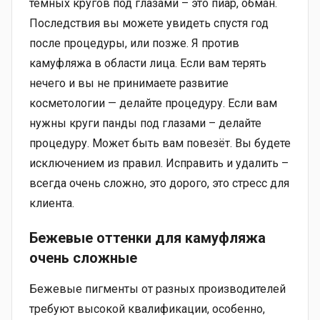
тёмных кругов под глазами – это пиар, обман.
Последствия вы можете увидеть спустя год
после процедуры, или позже. Я против
камуфляжа в области лица. Если вам терять
нечего и вы не принимаете развитие
косметологии — делайте процедуру. Если вам
нужны круги панды под глазами – делайте
процедуру. Может быть вам повезёт. Вы будете
исключением из правил. Исправить и удалить –
всегда очень сложно, это дорого, это стресс для
клиента.
Бежевые оттенки для камуфляжа
очень сложные
Бежевые пигменты от разных производителей
требуют высокой квалификации, особенно,