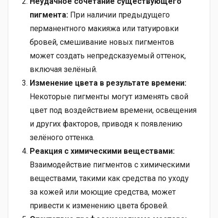
Неудачное сочетание существующего
пигмента:
При наличии предыдущего
перманентного макияжа или татуировки
бровей, смешивание новых пигментов
может создать непредсказуемый оттенок,
включая зелёный.
Изменение цвета в результате времени:
Некоторые пигменты могут изменять свой
цвет под воздействием времени, освещения
и других факторов, приводя к появлению
зелёного оттенка.
Реакция с химическими веществами:
Взаимодействие пигментов с химическими
веществами, такими как средства по уходу
за кожей или моющие средства, может
привести к изменению цвета бровей.