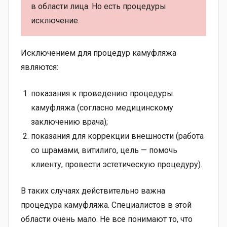
в области лица. Но есть процедуры
исключение.
Исключением для процедур камуфляжа
являются:
показания к проведению процедуры
камуфляжа (согласно медицинскому
заключению врача);
показания для коррекции внешности (работа
со шрамами, витилиго, цель — помочь
клиенту, провести эстетическую процедуру).
В таких случаях действительно важна
процедура камуфляжа. Специалистов в этой
области очень мало. Не все понимают то, что