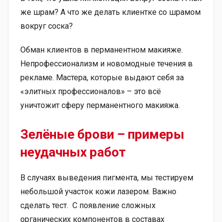
же шрам? А что же делать клиентке со шрамом
вокруг соска?
Обман клиентов в перманентном макияже.
Непрофессионализм и новомодные течения в
рекламе. Мастера, которые выдают себя за
«элитных профессионалов» – это всё
уничтожит сферу перманентного макияжа.
Зелёные брови – примеры
неудачных работ
В случаях выведения пигмента, мы тестируем
небольшой участок кожи лазером. Важно
сделать тест. С появление сложных
органических компонентов в составах