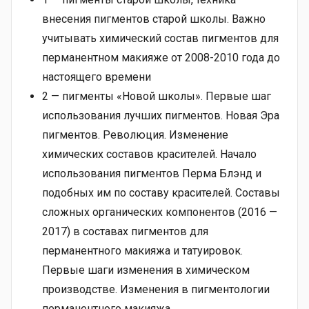
внесения пигментов старой школы. Важно
учитывать химический состав пигментов для
перманентном макияже от 2008-2010 года до
настоящего времени
2 — пигменты «Новой школы». Первые шаг
использования лучших пигментов. Новая Эра
пигментов. Революция. Изменение
химических составов красителей. Начало
использования пигментов Перма Блэнд и
подобных им по составу красителей. Составы
сложных органических компонентов (2016 —
2017) в составах пигментов для
перманентного макияжа и татуировок.
Первые шаги изменения в химическом
производстве. Изменения в пигментологии
перманентного макияжа.