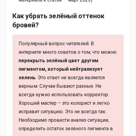
Как убрать зелёный оттенок
бровей?
Популярный вопрос читателей. В
интернете много советов о том, что можно
перекрыть зелёный цвет другим
пигментом, который нейтрализует
зелень
. Это ответ не всегда является
верным. Случаи бывают разные. Не
всегда нужно использовать корректор.
Хороший мастер – это колорист и легко
исправит ситуацию. Это не всегда так.
Необходимо провести анализ ситуации,
определить остаток зелёного пигмента в