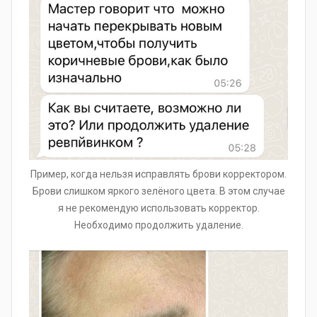
Пример, когда нельзя исправлять брови корректором.
Брови слишком яркого зелёного цвета. В этом случае
я не рекомендую использовать корректор.
Необходимо продолжить удаление.