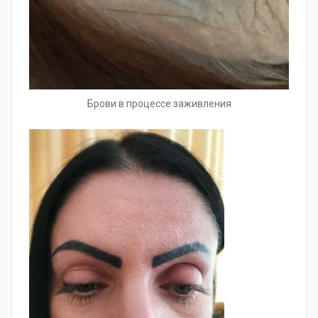
Брови в процессе заживления