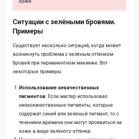
коже.
Ситуации с зелёными бровями.
Примеры
Существует несколько ситуаций, когда может
возникнуть проблема с зелёным оттенком
бровей при перманентном макияже. Вот
некоторые примеры:
Использование некачественных
пигментов:
Если мастер использовал
низкокачественные пигменты, которые
содержат синий или зелёный пигмент, то с
течением времени они могут проявиться на
коже в виде зелёного оттенка.