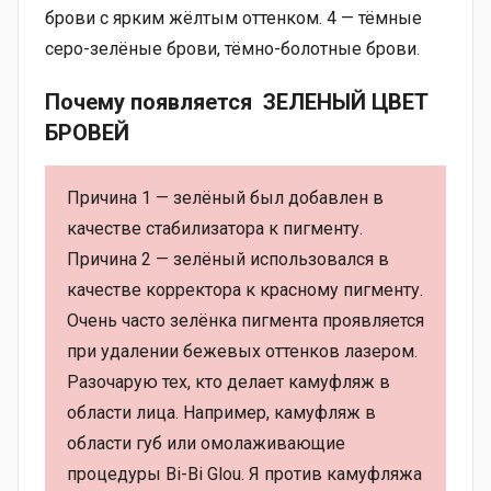
брови с ярким жёлтым оттенком. 4 — тёмные
серо-зелёные брови, тёмно-болотные брови.
Почему появляется ЗЕЛЕНЫЙ ЦВЕТ
БРОВЕЙ
Причина 1 — зелёный был добавлен в
качестве стабилизатора к пигменту.
Причина 2 — зелёный использовался в
качестве корректора к красному пигменту.
Очень часто зелёнка пигмента проявляется
при удалении бежевых оттенков лазером.
Разочарую тех, кто делает камуфляж в
области лица. Например, камуфляж в
области губ или омолаживающие
процедуры Bi-Bi Glou. Я против камуфляжа