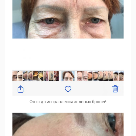
Фото до исправления зелёных бровей