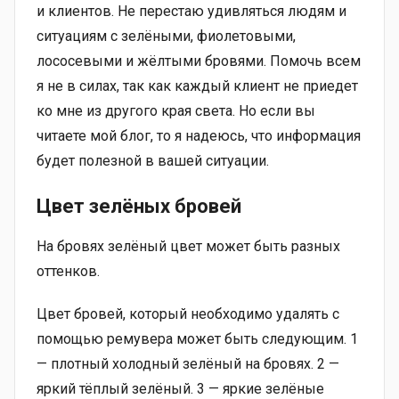
и клиентов. Не перестаю удивляться людям и
ситуациям с зелёными, фиолетовыми,
лососевыми и жёлтыми бровями. Помочь всем
я не в силах, так как каждый клиент не приедет
ко мне из другого края света. Но если вы
читаете мой блог, то я надеюсь, что информация
будет полезной в вашей ситуации.
Цвет зелёных бровей
На бровях зелёный цвет может быть разных
оттенков.
Цвет бровей, который необходимо удалять с
помощью ремувера может быть следующим. 1
— плотный холодный зелёный на бровях. 2 —
яркий тёплый зелёный. 3 — яркие зелёные