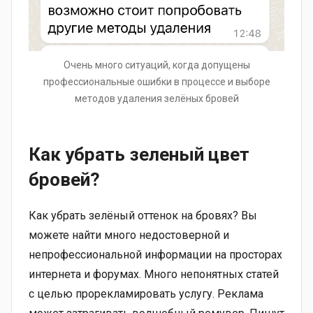
Очень много ситуаций, когда допущены
профессиональные ошибки в процессе и выборе
методов удаления зелёных бровей
Как убрать зеленый цвет
бровей?
Как убрать зелёный оттенок на бровях? Вы
можете найти много недостоверной и
непрофессиональной информации на просторах
интернета и форумах. Много непонятных статей
с целью прорекламировать услугу. Реклама