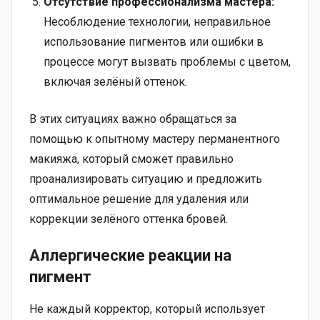
Отсутствие профессионализма мастера:
Несоблюдение технологии, неправильное
использование пигментов или ошибки в
процессе могут вызвать проблемы с цветом,
включая зелёный оттенок.
В этих ситуациях важно обращаться за
помощью к опытному мастеру перманентного
макияжа, который сможет правильно
проанализировать ситуацию и предложить
оптимальное решение для удаления или
коррекции зелёного оттенка бровей.
Аллергические реакции на
пигмент
Не каждый корректор, который использует