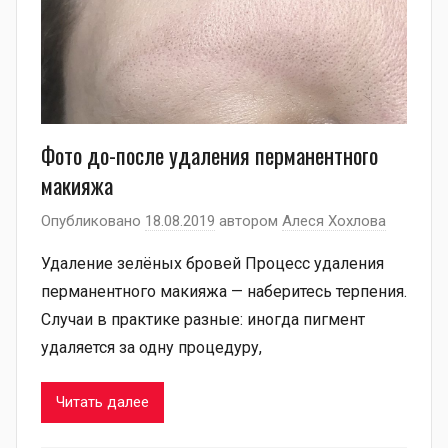
Фото до-после удаления перманентного
макияжа
Опубликовано
18.08.2019
автором
Алеся Хохлова
Удаление зелёных бровей Процесс удаления
перманентного макияжа — наберитесь терпения.
Случаи в практике разные: иногда пигмент
удаляется за одну процедуру,
Читать далее