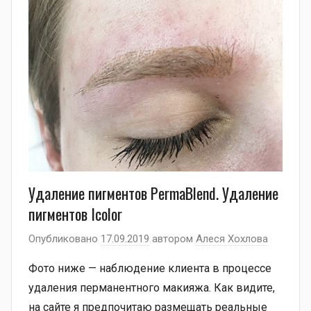
Удаление пигментов PermaBlend. Удаление
пигментов Icolor
Опубликовано
17.09.2019
автором
Алеся Хохлова
Фото ниже — наблюдение клиента в процессе
удаления перманентного макияжа. Как видите,
на сайте я предпочитаю размещать реальные