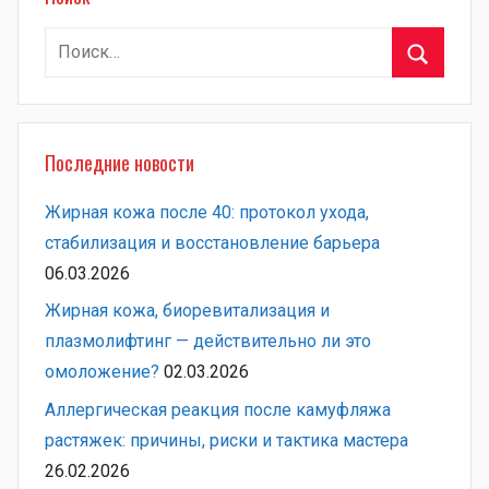
Найти:
Поиск
Последние новости
Жирная кожа после 40: протокол ухода,
стабилизация и восстановление барьера
06.03.2026
Жирная кожа, биоревитализация и
плазмолифтинг — действительно ли это
омоложение?
02.03.2026
Аллергическая реакция после камуфляжа
растяжек: причины, риски и тактика мастера
26.02.2026