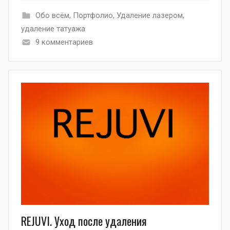
Обо всём
,
Портфолио
,
Удаление лазером
,
удаление татуажа
9 комментариев
REJUVI. Уход после удаления