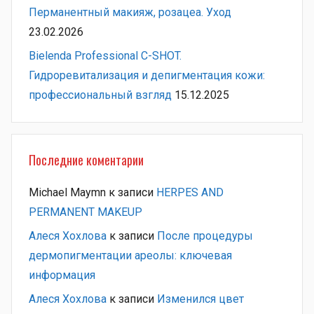
Перманентный макияж, розацеа. Уход
23.02.2026
Bielenda Professional C-SHOT.
Гидроревитализация и депигментация кожи:
профессиональный взгляд
15.12.2025
Последние коментарии
Michael Maymn
к записи
HERPES AND
PERMANENT MAKEUP
Алеся Хохлова
к записи
После процедуры
дермопигментации ареолы: ключевая
информация
Алеся Хохлова
к записи
Изменился цвет