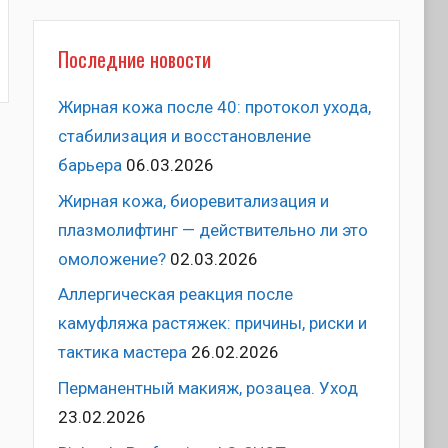
Последние новости
к
Жирная кожа после 40: протокол ухода,
стабилизация и восстановление
барьера
06.03.2026
Жирная кожа, биоревитализация и
плазмолифтинг — действительно ли это
омоложение?
02.03.2026
Аллергическая реакция после
камуфляжа растяжек: причины, риски и
тактика мастера
26.02.2026
Перманентный макияж, розацеа. Уход
23.02.2026